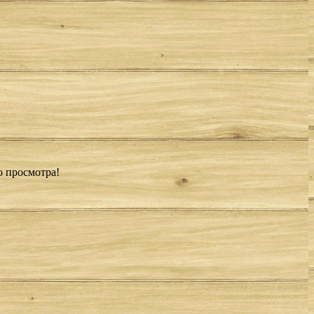
о просмотра!