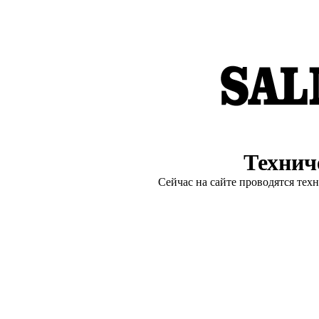
Технич
Сейчас на сайте проводятся тех