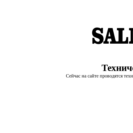
Технич
Сейчас на сайте проводятся тех