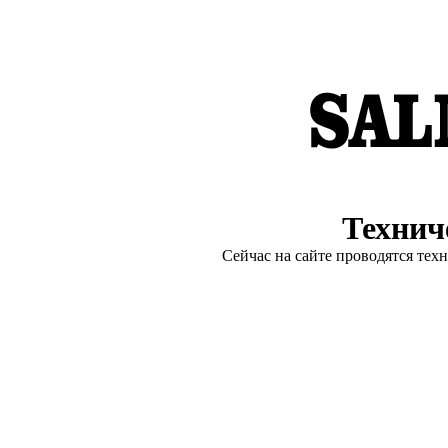
Технич
Сейчас на сайте проводятся тех