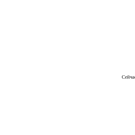
Сейча