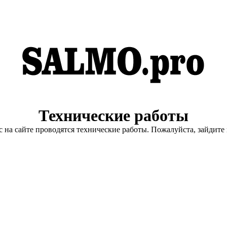
Технические работы
с на сайте проводятся технические работы. Пожалуйста, зайдите 