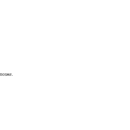
позже.