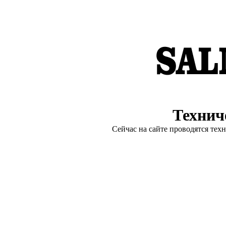
Технич
Сейчас на сайте проводятся тех