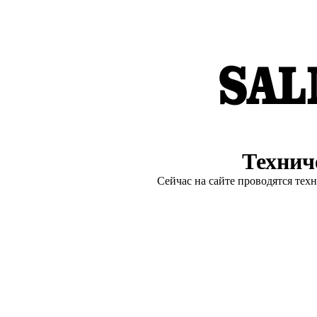
Технич
Сейчас на сайте проводятся тех