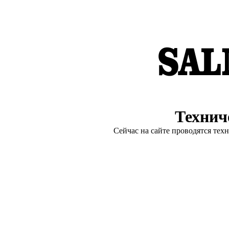
Технич
Сейчас на сайте проводятся тех