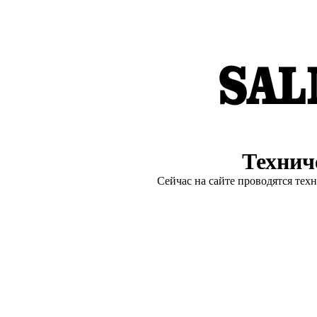
Технич
Сейчас на сайте проводятся тех