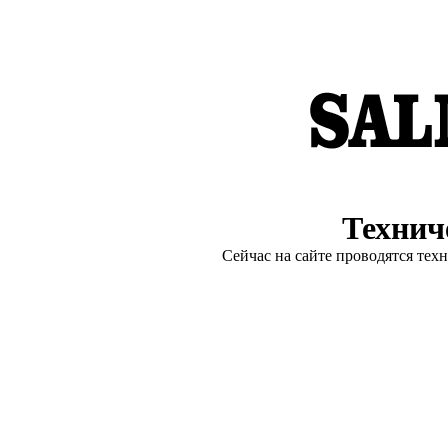
Технич
Сейчас на сайте проводятся тех