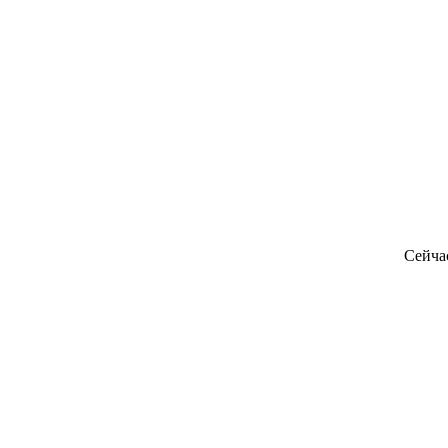
Сейча