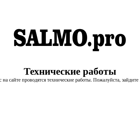
Технические работы
с на сайте проводятся технические работы. Пожалуйста, зайдите 