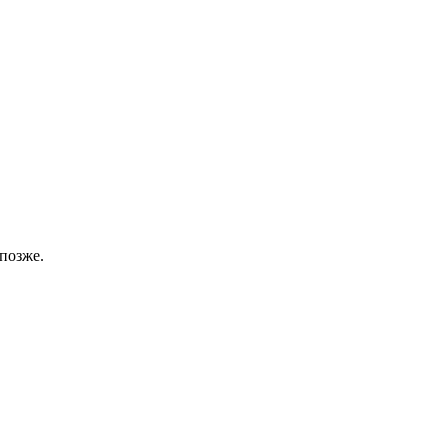
позже.